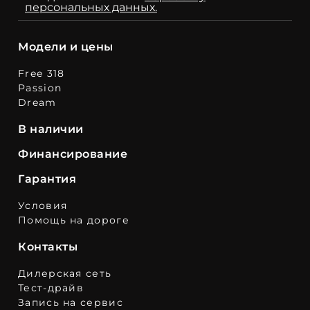
персональных данных.
Модели и цены
Free 318
Passion
Dream
В наличии
Финансирование
Гарантия
Условия
Помощь на дороге
Контакты
Дилерская сеть
Тест-драйв
Запись на сервис