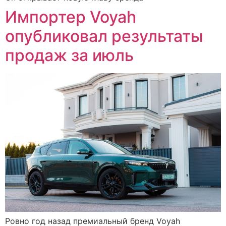
Импортер Voyah
опубликовал результаты
продаж за июль
Ровно год назад премиальный бренд Voyah