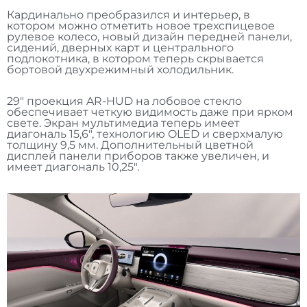
Кардинально преобразился и интерьер, в
котором можно отметить новое трехспицевое
рулевое колесо, новый дизайн передней панели,
сидений, дверных карт и центрального
подлокотника, в котором теперь скрывается
бортовой двухрежимный холодильник.
29" проекция AR-HUD на лобовое стекло
обеспечивает четкую видимость даже при ярком
свете. Экран мультимедиа теперь имеет
диагональ 15,6", технологию OLED и сверхмалую
толщину 9,5 мм. Дополнительный цветной
дисплей панели приборов также увеличен, и
имеет диагональ 10,25".