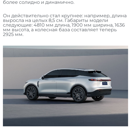
более солидно и динамично.
Он действительно стал крупнее: например, длина
выросла на целых 8,5 см. Габариты модели
следующие: 4810 мм длина, 1900 мм ширина, 1636
мм высота, а колесная база составляет теперь
2925 мм.