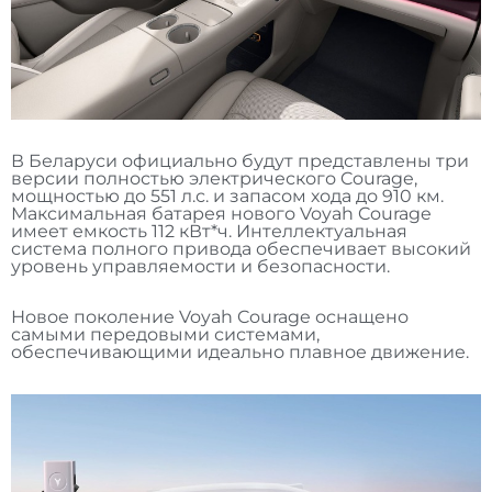
В Беларуси официально будут представлены три
версии полностью электрического Courage,
мощностью до 551 л.с. и запасом хода до 910 км.
Максимальная батарея нового Voyah Courage
имеет емкость 112 кВт*ч. Интеллектуальная
система полного привода обеспечивает высокий
уровень управляемости и безопасности.
Новое поколение Voyah Courage оснащено
самыми передовыми системами,
обеспечивающими идеально плавное движение.