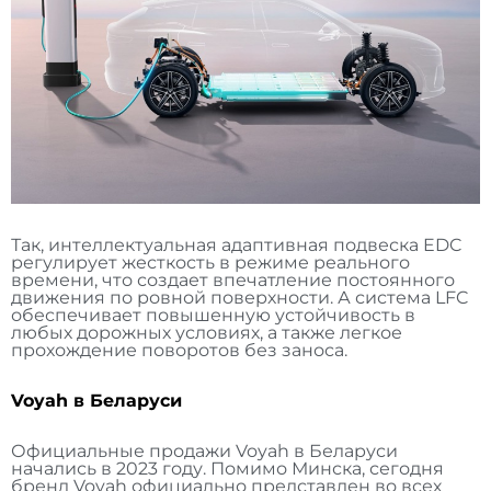
Так, интеллектуальная адаптивная подвеска EDC
регулирует жесткость в режиме реального
времени, что создает впечатление постоянного
движения по ровной поверхности. А система LFC
обеспечивает повышенную устойчивость в
любых дорожных условиях, а также легкое
прохождение поворотов без заноса.
Voyah в Беларуси
Официальные продажи Voyah в Беларуси
начались в 2023 году. Помимо Минска, сегодня
бренд Voyah официально представлен во всех