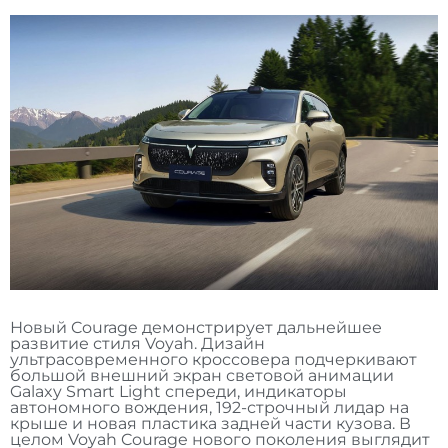
Новый Courage демонстрирует дальнейшее
развитие стиля Voyah. Дизайн
ультрасовременного кроссовера подчеркивают
большой внешний экран световой анимации
Galaxy Smart Light спереди, индикаторы
автономного вождения, 192-строчный лидар на
крыше и новая пластика задней части кузова. В
целом Voyah Courage нового поколения выглядит