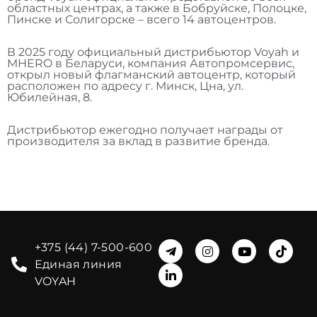
областных центрах, а также в Бобруйске, Полоцке,
Пинске и Солигорске – всего 14 автоцентров.
В 2025 году официальный дистрибьютор Voyah и
MHERO в Беларуси, компания Автопромсервис,
открыл новый флагманский автоцентр, который
расположен по адресу г. Минск, Цна, ул.
Юбилейная, 8.
Дистрибьютор ежегодно получает награды от
производителя за вклад в развитие бренда.
+375 (44) 7-500-600
Единая линия
VOYAH