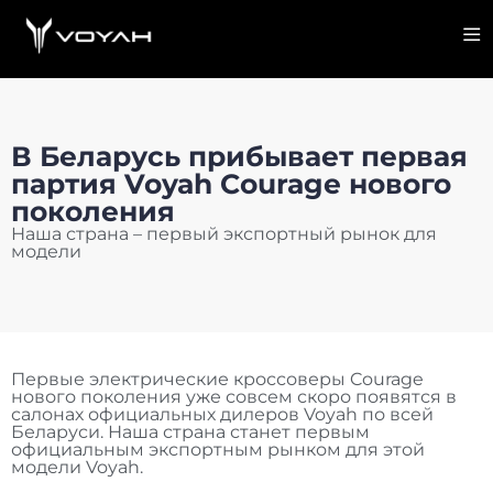
В Беларусь прибывает первая
партия Voyah Courage нового
поколения
Наша страна – первый экспортный рынок для
модели
Первые электрические кроссоверы Courage
нового поколения уже совсем скоро появятся в
салонах официальных дилеров Voyah по всей
Беларуси. Наша страна станет первым
официальным экспортным рынком для этой
модели Voyah.